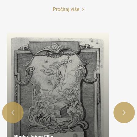
Pročitaj više