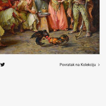
Povratak na Kolekciju