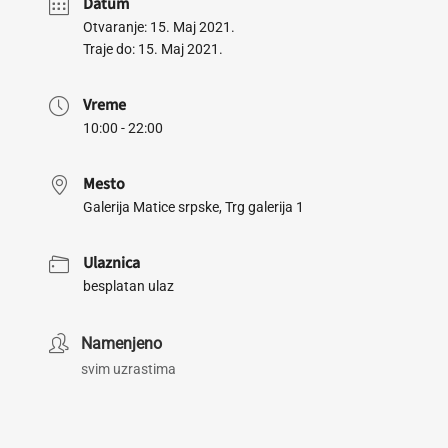
Datum
Otvaranje: 15. Maj 2021.
Traje do: 15. Maj 2021.
Vreme
10:00 - 22:00
Mesto
Galerija Matice srpske, Trg galerija 1
Ulaznica
besplatan ulaz
Namenjeno
svim uzrastima