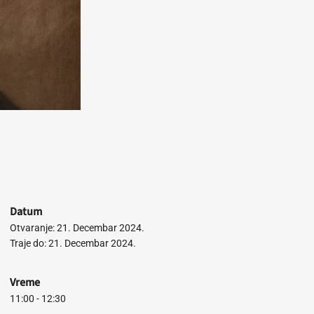
Datum
Otvaranje: 21. Decembar 2024.
Traje do: 21. Decembar 2024.
Vreme
11:00 - 12:30