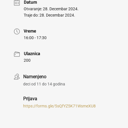
Datum
Otvaranje: 28. Decembar 2024.
Traje do: 28. Decembar 2024.
Vreme
16:00 - 17:30
Ulaznica
200
Namenjeno
deci od 11 do 14 godina
Prijava
https://forms.gle/5sQfYZ5K71WsmeXU8