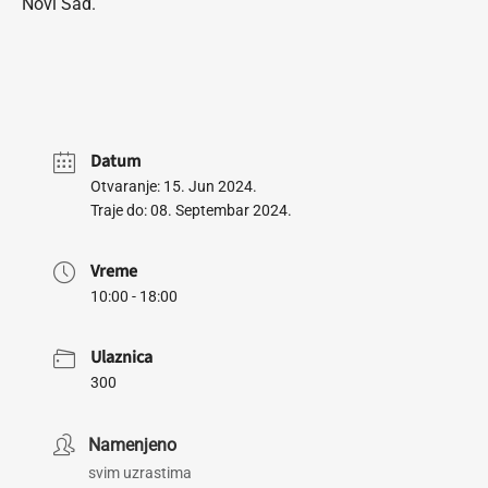
Novi Sad.
Datum
Otvaranje: 15. Jun 2024.
Traje do: 08. Septembar 2024.
Vreme
10:00 - 18:00
Ulaznica
300
Namenjeno
svim uzrastima