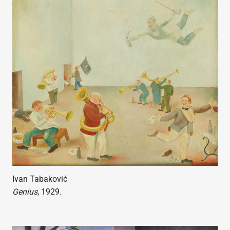
Ivan Tabaković
Genius
, 1929.