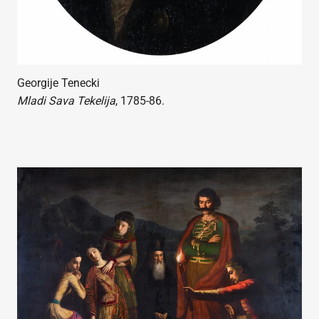
Georgije Tenecki
Mladi Sava Tekelija
, 1785-86.