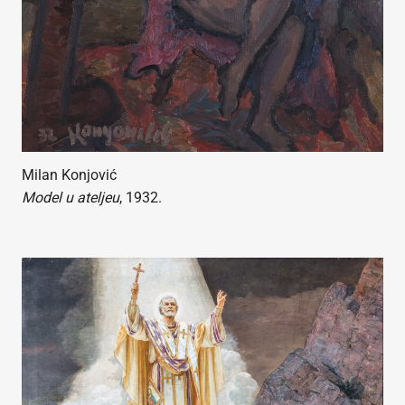
Milan Konjović
Model u ateljeu
, 1932.