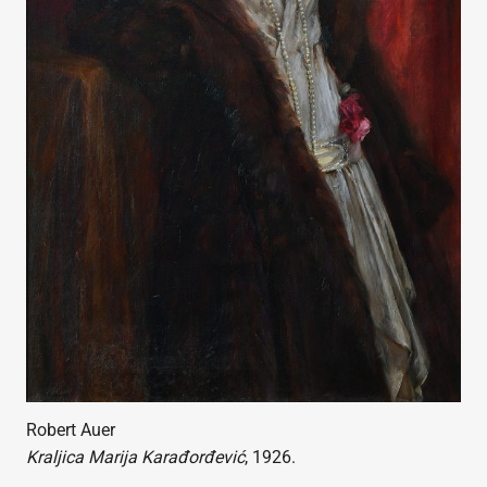
Robert Auer
Kraljica Marija Karađorđević
, 1926.