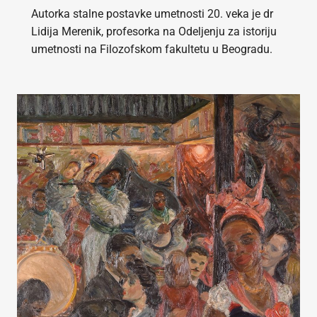
Autorka stalne postavke umetnosti 20. veka je dr
Lidija Merenik, profesorka na Odeljenju za istoriju
umetnosti na Filozofskom fakultetu u Beogradu.