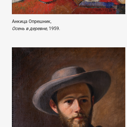
Анкица Опрешник,
Осень в деревне
, 1959.