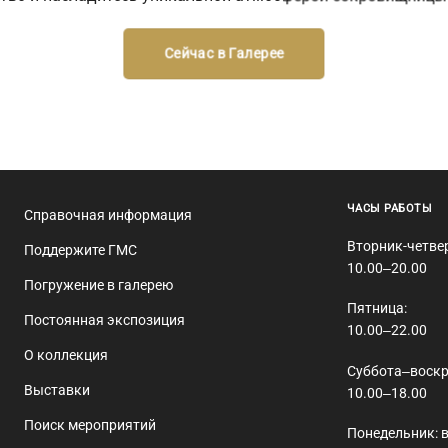
Сейчас в Галерее
ЧАСЫ РАБОТЫ
Справочная информация
Вторник-четве
Поддержите ГМС
10.00‒20.00
Погружение в галерею
Пятница:
Постоянная экспозиция
10.00‒22.00
О коллекция
Суббота‒воскр
Выставки
10.00‒18.00
Поиск мероприятий
Понедельник: 