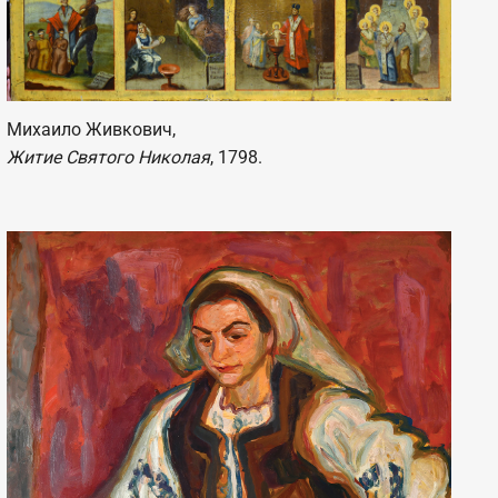
Михаило Живкович,
Житие Святого Николая
, 1798.