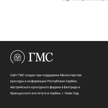
Сайт ГМС создан при поддержки Министерства
культуры и информации Республики Сербии,
Австрийского культурного форума в Белграде и
Французского института в Сербии, г. Нови-Сад.