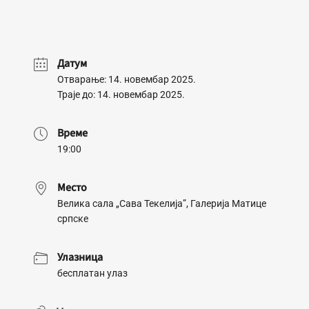
Датум
Отварање: 14. новембар 2025.
Траје до: 14. новембар 2025.
Време
19:00
Место
Велика сала „Сава Текелија”, Галерија Матице
српске
Улазница
бесплатан улаз