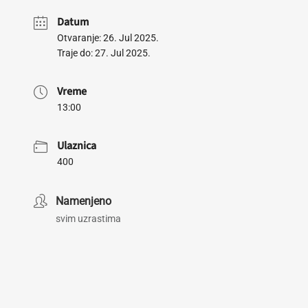
Datum
Otvaranje: 26. Jul 2025.
Traje do: 27. Jul 2025.
Vreme
13:00
Ulaznica
400
Namenjeno
svim uzrastima