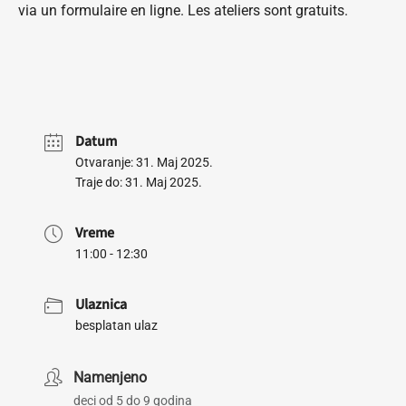
via un formulaire en ligne. Les ateliers sont gratuits.
Datum
Otvaranje: 31. Maj 2025.
Traje do: 31. Maj 2025.
Vreme
11:00 - 12:30
Ulaznica
besplatan ulaz
Namenjeno
deci od 5 do 9 godina