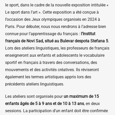
le sport, dans le cadre de la nouvelle exposition intitulée «
Le sport dans l’art ». Cette exposition a été conçue à
l’occasion des Jeux olympiques organisés en 2024 à
Paris. Pour débuter, nous nous rendrons à l’adresse bien
connue pour l’apprentissage du français :
l’Institut
français de Novi Sad, situé au Bulevar despota Stefana 5
.
Lors des ateliers linguistiques, les professeurs de français
enseigneront aux enfants et adolescents le vocabulaire
sportif en français à travers des conversations, des
mouvements et des activités créatives. Ils réviseront
également les termes artistiques appris lors des
précédents ateliers linguistiques.
Les ateliers sont organisés pour
un maximum de 15
enfants âgés de 5 à 9 ans et de 10 à 13 ans
, en deux
sessions. La participation d’un enfant doit être confirmée