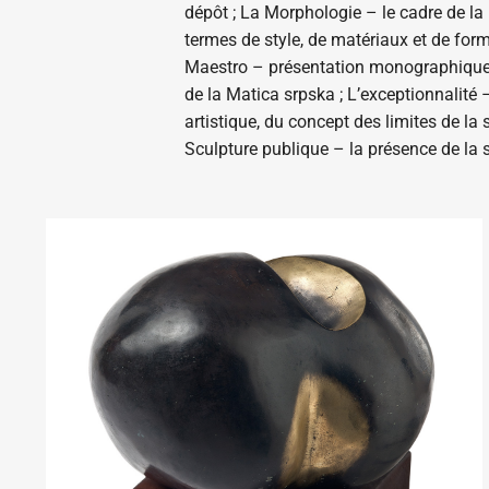
dépôt ; La Morphologie – le cadre de la
termes de style, de matériaux et de form
Maestro – présentation monographique il
de la Matica srpska ; L’exceptionnalité 
artistique, du concept des limites de la
Sculpture publique – la présence de la s