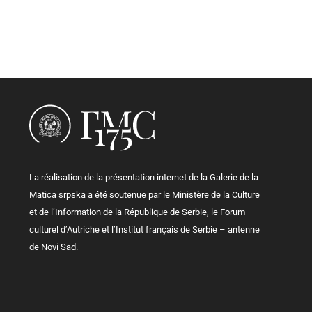
La réalisation de la présentation internet de la Galerie de la
Matica srpska a été soutenue par le Ministère de la Culture
et de l’Information de la République de Serbie, le Forum
culturel d’Autriche et l’Institut français de Serbie – antenne
de Novi Sad.