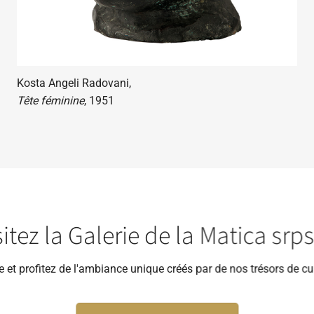
Kosta Angeli Radovani,
Tête féminine
, 1951
sitez la Galerie de la Matica srp
be et profitez de l'ambiance unique créés par de nos trésors de cu