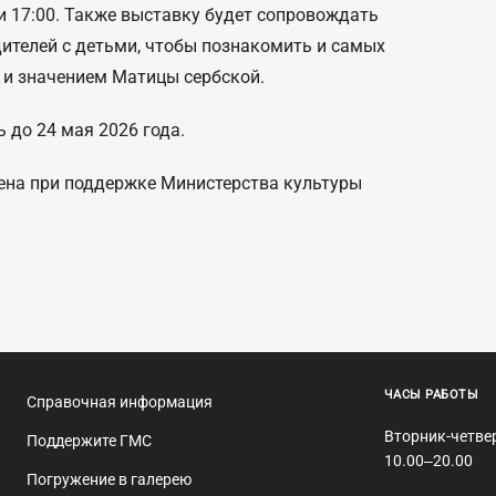
 и 17:00. Также выставку будет сопровождать
ителей с детьми, чтобы познакомить и самых
 и значением Матицы сербской.
 до 24 мая 2026 года.
ена при поддержке Министерства культуры
ЧАСЫ РАБОТЫ
Справочная информация
Вторник-четве
Поддержите ГМС
10.00‒20.00
Погружение в галерею