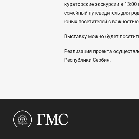
кураторские экскурсии в 13:00
семейный путеводитель для род
юных посетителей с важностью
Выставку можно будет посетить
Реализация проекта осуществл
Республики Сербия.