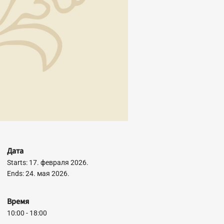
Дата
Starts: 17. февраля 2026.
Ends: 24. мая 2026.
Время
10:00 - 18:00