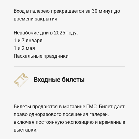
Вход в галерею прекращается за 30 минут до
времени закрытия
Нерабочие дни в 2025 году:
1 и 7 января
1 и 2 мая
Пасхальные праздники
Входные билеты
Билеты продаются в магазине ГМС. Билет дает
право одноразового посещения галереи,
включая постоянную экспозицию и временные
выставки.