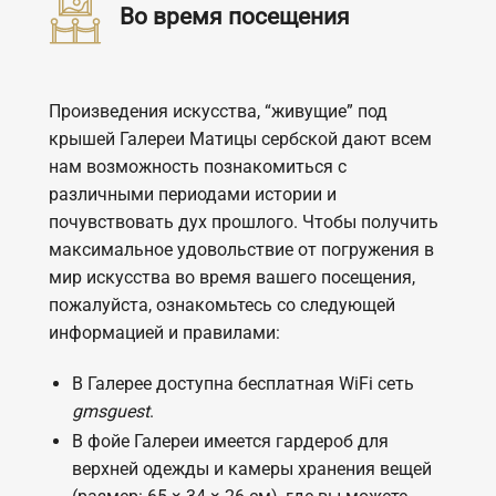
Во время посещения
Произведения искусства, “живущие” под
крышей Галереи Матицы сербской дают всем
нам возможность познакомиться с
различными периодами истории и
почувствовать дух прошлого. Чтобы получить
максимальное удовольствие от погружения в
мир искусства во время вашего посещения,
пожалуйста, ознакомьтесь со следующей
информацией и правилами:
В Галерее доступна бесплатная WiFi сеть
gmsguest
.
В фойе Галереи имеется гардероб для
верхней одежды и камеры хранения вещей