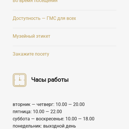
Во время посещения
Доступность — ГМС для всех
Музейный этикет
Закажите посету
Часы работы
вторник — четверг: 10.00 — 20.00
пятница: 10.00 — 22.00
суббота — воскресенье: 10.00 — 18.00
понедельник: выходной день