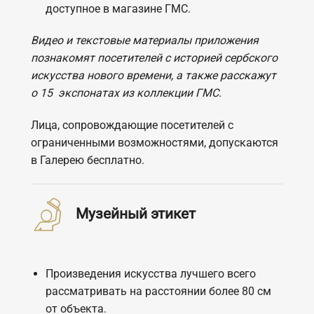
доступное в магазине ГМС.
Видео и текстовые материалы приложения
познакомят посетителей с историей сербского
искусства нового времени, а также расскажут
о 15 экспонатах из коллекции ГМС.
Лица, сопровождающие посетителей с
ограниченными возможностями, допускаются
в Галерею бесплатно.
Музейный этикет
Произведения искусства лучшего всего
рассматривать на расстоянии более 80 см
от объекта.