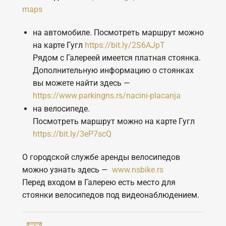
maps
на автомобиле. Посмотреть маршрут можно
на карте Гугл
https://bit.ly/2S6AJpT
Рядом с Галереей имеется платная стоянка.
Дополнительную информацию о стоянках
вы можете найти здесь —
https://www.parkingns.rs/nacini-placanja
на велосипеде.
Посмотреть маршрут можно на карте Гугл
https://bit.ly/3eP7scQ
О городской службе аренды велосипедов
можно узнать здесь —
www.nsbike.rs
Перед входом в Галерею есть место для
стоянки велосипедов под видеонаблюдением.