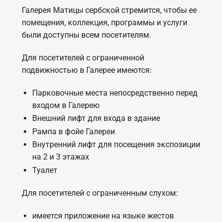
Галерея Матицы сербской стремится, чтобы ее
помещения, коллекция, программы и услуги
были доступны всем посетителям.
Для посетителей с ограниченной
подвижностью в Галерее имеются:
Парковочные места непосредственно перед
входом в Галерею
Внешний лифт для входа в здание
Рампа в фойе Галереи
Внутренний лифт для посещения экспозиции
на 2 и 3 этажах
Туалет
Для посетителей с ограниченным слухом:
имеется приложение на языке жестов