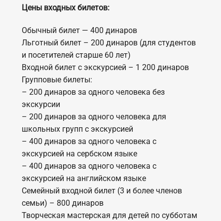
Цены входных билетов:
Обычный билет — 400 динаров
Льготный билет – 200 динаров (для студентов
и посетителей старше 60 лет)
Входной билет с экскурсией – 1 200 динаров
Групповые билеты:
– 200 динаров за одного человека без
экскурсии
– 200 динаров за одного человека для
школьных групп с экскурсией
– 400 динаров за одного человека с
экскурсией на сербском языке
– 400 динаров за одного человека с
экскурсией на английском языке
Семейный входной билет (3 и более членов
семьи) – 800 динаров
Творческая мастерская для детей по субботам