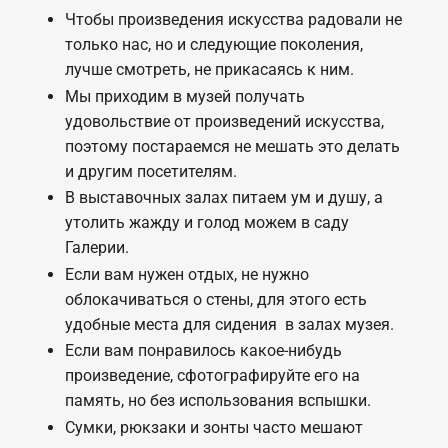
Чтобы произведения искусства радовали не
только нас, но и следующие поколения,
лучше смотреть, не прикасаясь к ним.
Мы приходим в музей получать
удовольствие от произведений искусства,
поэтому постараемся не мешать это делать
и другим посетителям.
В выставочных залах питаем ум и душу, а
утолить жажду и голод можем в саду
Галерии.
Если вам нужен отдых, не нужно
облокачиваться о стены, для этого есть
удобные места для сидения в залах музея.
Если вам понравилось какое-нибудь
произведение, сфотографируйте его на
память, но без использования вспышки.
Сумки, рюкзаки и зонты часто мешают