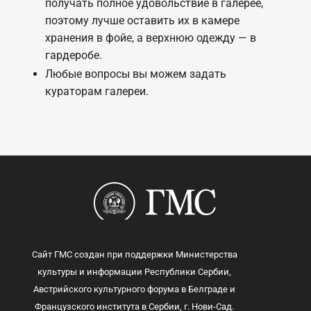
получать полное удовольствие в галерее,
поэтому лучше оставить их в камере
хранения в фойе, а верхнюю одежду — в
гардеробе.
Любые вопросы вы можем задать
кураторам галереи.
Сайт ГМС создан при поддержки Министерства
культуры и информации Республики Сербии,
Австрийского культурного форума в Белграде и
Французского института в Сербии, г. Нови-Сад.