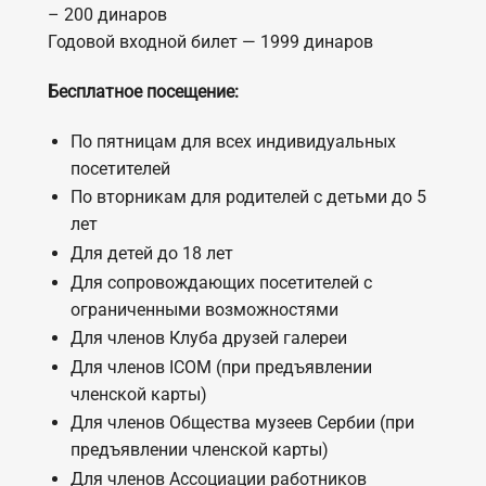
– 200 динаров
Годовой входной билет — 1999 динаров
Бесплатное посещение:
По пятницам для всех индивидуальных
посетителей
По вторникам для родителей с детьми до 5
лет
Для детей до 18 лет
Для сопровождающих посетителей с
ограниченными возможностями
Для членов Клуба друзей галереи
Для членов ICOM (при предъявлении
членской карты)
Для членов Общества музеев Сербии (при
предъявлении членской карты)
Для членов Ассоциации работников