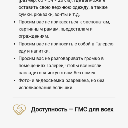
(размер: 65 × 34 × 26 см), где вы можете
оставить свою верхнюю одежду, а также
сумки, рюкзаки, зонты и т.д.
Просим вас не прикасаться к экспонатам,
картинным рамам, пьедесталам и
ограждениям.
Просим вас не приносить с собой в Галерею
еду и напитки.
Просим вас не разговаривать громко в
помещениях Галереи, чтобы все могли
насладиться искусством без помех.
Фото- и видеосъемка разрешена, но без
использования вспышки.
Доступность — ГМС для всех