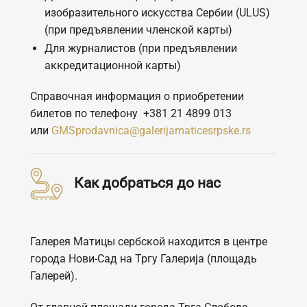
изобразительного искусства Сербии (ULUS)
(при предъявлении членской карты)
Для журналистов (при предъявлении
аккредитационной карты)
Справочная информация о приобретении
билетов по телефону +381 21 4899 013
или
GMSprodavnica@galerijamaticesrpske.rs
Как добраться до нас
Галерея Матицы сербской находится в центре
города Нови-Сад на Тргу Галериjа (площадь
Галерей).