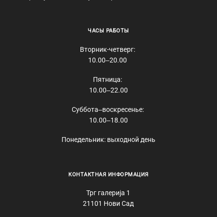
ЧАСЫ РАБОТЫ
Вторник-четверг:
10.00‒20.00
Пятница:
10.00‒22.00
Суббота‒воскресенье:
10.00‒18.00
Понедельник: выходной день
КОНТАКТНАЯ ИНФОРМАЦИЯ
Трг галерија 1
21101 Нови Сад