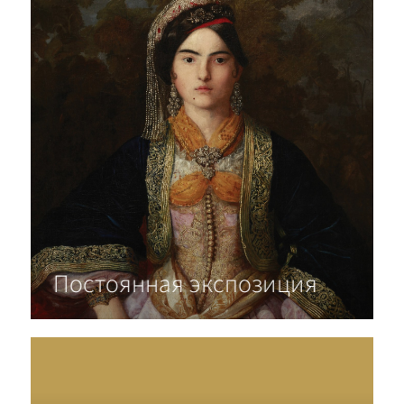
Постоянная экспозиция