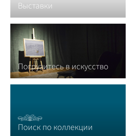
Выставки
Погрузитесь в искусство
Поиск по коллекции