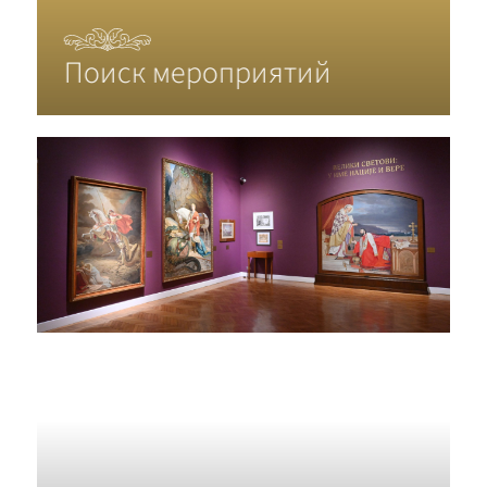
Поиск мероприятий