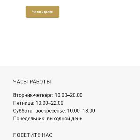
Матицы сербской
Читать далее
ЧАСЫ РАБОТЫ
Вторник-четверг: 10.00‒20.00
Пятница: 10.00‒22.00
Суббота‒воскресенье: 10.00‒18.00
Понедельник: выходной день
ПОСЕТИТЕ НАС