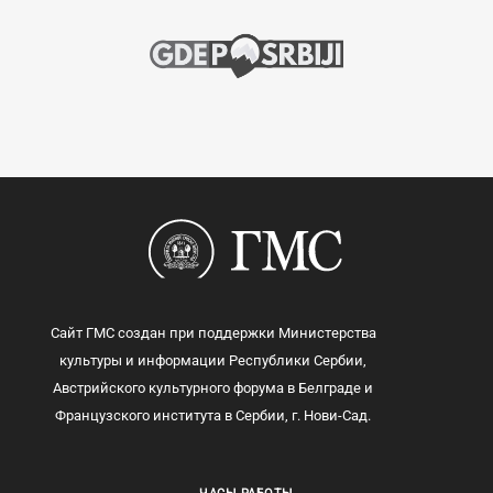
Сайт ГМС создан при поддержки Министерства
культуры и информации Республики Сербии,
Австрийского культурного форума в Белграде и
Французского института в Сербии, г. Нови-Сад.