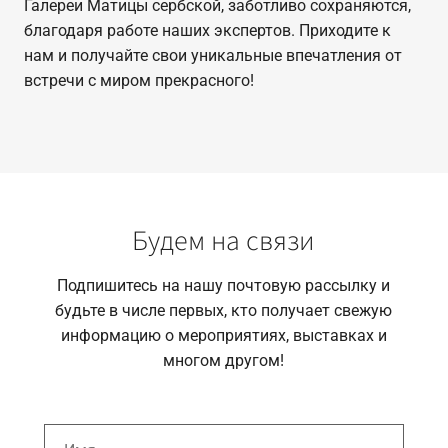
Галереи Матицы сербской, заботливо сохраняются,
благодаря работе наших экспертов. Приходите к
нам и получайте свои уникальные впечатления от
встречи с миром прекрасного!
Будем на связи
Подпишитесь на нашу почтовую рассылку и
будьте в числе первых, кто получает свежую
информацию о мероприятиях, выставках и
многом другом!