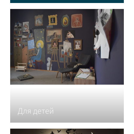
Для детей