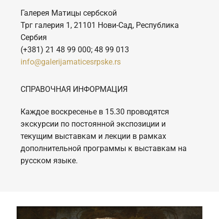
Галерея Матицы сербской
Трг галерия 1, 21101 Нови-Сад, Республика
Сербия
(+381) 21 48 99 000; 48 99 013
info@galerijamaticesrpske.rs
СПРАВОЧНАЯ ИНФОРМАЦИЯ
Каждое воскресенье в 15.30 проводятся
экскурсии по постоянной экспозиции и
текущим выставкам и лекции в рамках
дополнительной программы к выставкам на
русском языке.