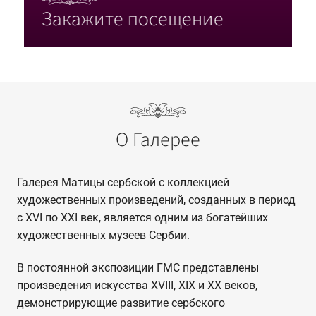
Закажите посещение
О Галерее
Галерея Матицы сербской с коллекцией
художественных произведений, созданных в период
c XVI по XXI век, является одним из богатейших
художественных музеев Сербии.
В постоянной экспозиции ГМС представлены
произведения искусства XVIII, XIX и XX веков,
демонстрирующие развитие сербского