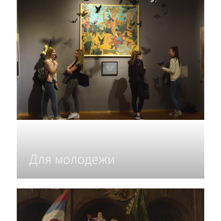
Для молодежи