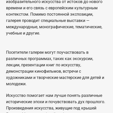
изобразительного искусства от истоков до нового
времени и его связь с европейским культурным
контекстом. Помимо постоянной экспозиции,
галерея проводит специальные выставки —
международные, монографические, тематические,
учебные и другие.
Посетители галереи могут поучаствовать в
различных программах, таких как экскурсии,
лекции, презентации книг по искусству,
демонстрации кинофильмов, встречи с
художниками и творческие мастерские для детей и
молодежи.
Искусство помогает нам лучше понять различные
исторические эпохи и почувствовать дух прошлого.
Произведения искусства, живущие под крышей