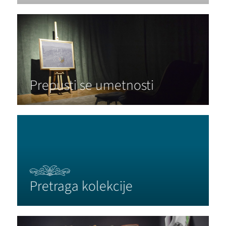
Prepusti se umetnosti
Pretraga kolekcije