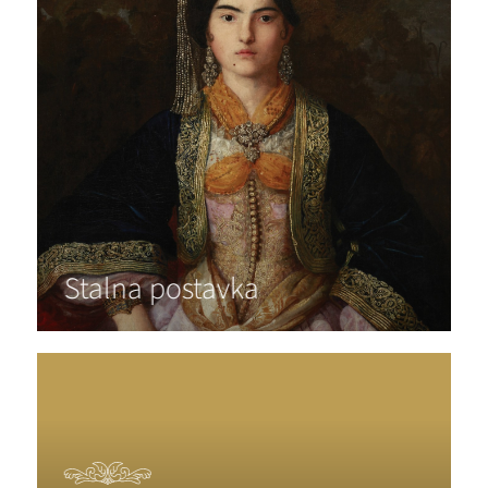
Stalna postavka