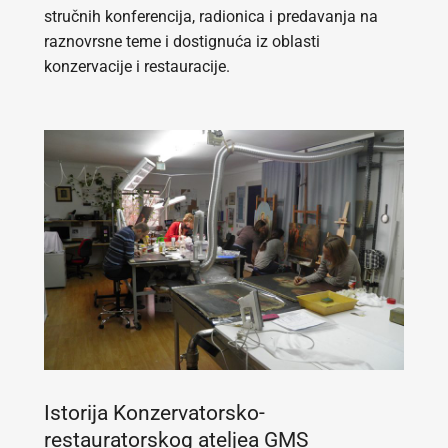
stručnih konferencija, radionica i predavanja na
raznovrsne teme i dostignuća iz oblasti
konzervacije i restauracije.
Istorija Konzervatorsko-
restauratorskog ateljea GMS