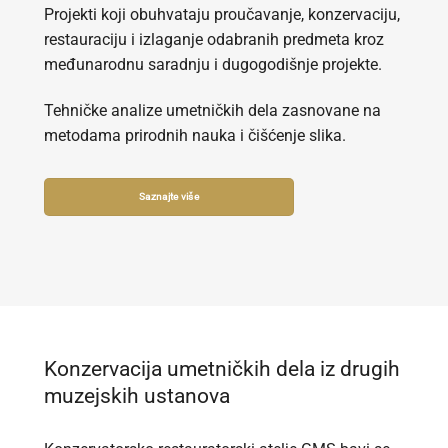
Projekti koji obuhvataju proučavanje, konzervaciju,
restauraciju i izlaganje odabranih predmeta kroz
međunarodnu saradnju i dugogodišnje projekte.
Tehničke analize umetničkih dela zasnovane na
metodama prirodnih nauka i čišćenje slika.
Saznajte više
Konzervacija umetničkih dela iz drugih
muzejskih ustanova