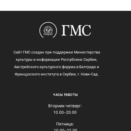
Сайт ГМС создан при поддержки Министерства
культуры и информации Республики Сербии,
Австрийского культурного форума в Белграде и
Французского института в Сербии, г. Нови-Сад.
ЧАСЫ РАБОТЫ
Вторник-четверг:
10.00‒20.00
Пятница:
10.00‒22.00