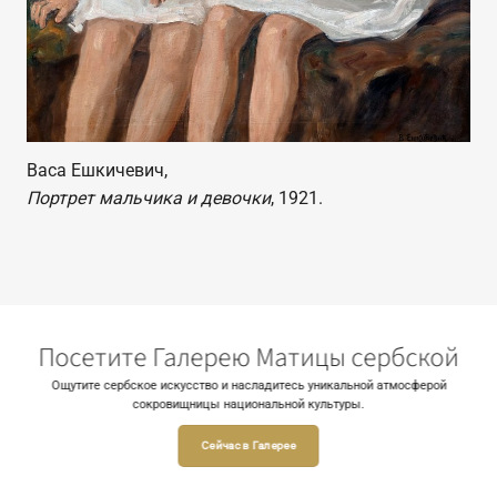
Васа Ешкичевич,
Портрет мальчика и девочки
, 1921.
Посетите Галерею Матицы сербской
Ощутите сербское искусство и насладитесь уникальной атмосферой
сокровищницы национальной культуры.
Сейчас в Галерее