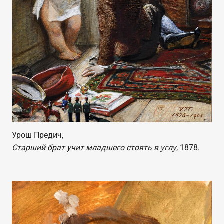
Урош Предич,
Старший брат учит младшего стоять в углу
, 1878.