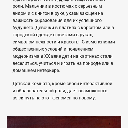
роли. Мальчики в костюмах с серьезным
видом и с книгой в руке, указывающей на
важность образования для их успешного
будущего. Девочки в платьях с корсетом или в
городской одежде с цветами в руках,
символом нежности и красоты. С изменениями
общественных условий и появлением
модернизма в XX веке дети на картинах стали
веселиться, учиться и играть на природе или в
домашнем интерьере.
Детская комната, кроме своей интерактивной
и образовательной роли, дает возможность
взглянуть на этот феномен по-новому.