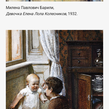
Милена Павлович Барили,
Девочка Елена Лола Колесников
, 1932.