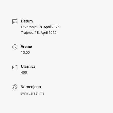
Datum
Otvaranje: 18. April 2026.
Traje do: 18. April 2026.
Vreme
13:00
Ulaznica
400
Namenjeno
svim uzrastima