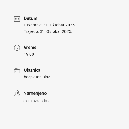
Datum
Otvaranje: 31. Oktobar 2025.
Traje do: 31. Oktobar 2025.
Vreme
19:00
Ulaznica
besplatan ulaz
Namenjeno
svim uzrastima