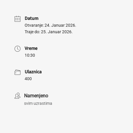
Datum
Otvaranje: 24. Januar 2026.
Traje do: 25. Januar 2026.
Vreme
10:30
Ulaznica
400
Namenjeno
svim uzrastima