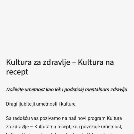
Kultura za zdravlje – Kultura na
recept
Doživite umetnost kao lek i podsticaj mentalnom zdravlju
Dragi ljubitelji umetnosti i kulture,
Sa radošću vas pozivamo na naš novi program Kultura
za zdravlje – Kultura na recept, koji povezuje umetnost,