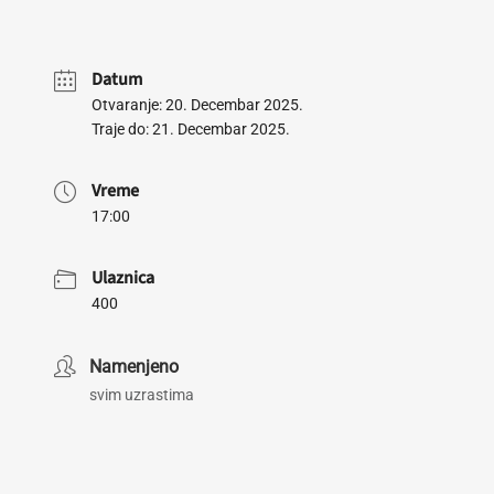
Datum
Otvaranje: 20. Decembar 2025.
Traje do: 21. Decembar 2025.
Vreme
17:00
Ulaznica
400
Namenjeno
svim uzrastima