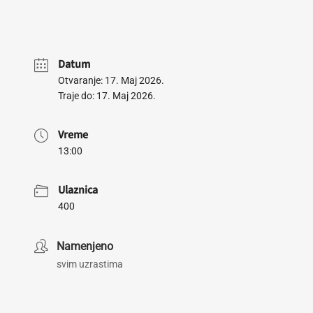
Datum
Otvaranje: 17. Maj 2026.
Traje do: 17. Maj 2026.
Vreme
13:00
Ulaznica
400
Namenjeno
svim uzrastima