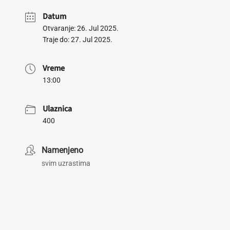
Datum
Otvaranje: 26. Jul 2025.
Traje do: 27. Jul 2025.
Vreme
13:00
Ulaznica
400
Namenjeno
svim uzrastima