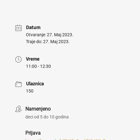
Datum
Otvaranje: 27. Maj 2023.
Traje do: 27. Maj 2023.
Vreme
11:00 - 12:30
Ulaznica
150
Namenjeno
deci od 5 do 10 godina
Prijava