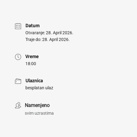
Datum
Otvaranje: 28. April 2026.
Traje do: 28. April 2026.
Vreme
18:00
Ulaznica
besplatan ulaz
Namenjeno
svim uzrastima