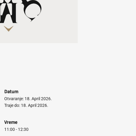
Datum
Otvaranje: 18. April 2026.
Traje do: 18. April 2026.
Vreme
11:00 - 12:30