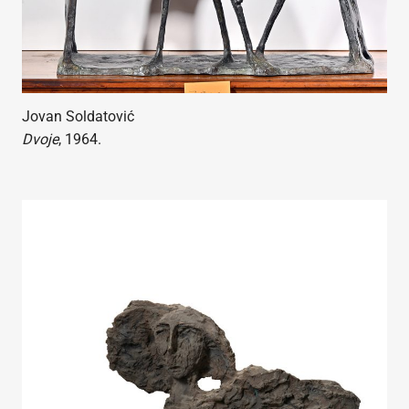
Jovan Soldatović
Dvoje
, 1964.