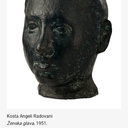
Kosta Angeli Radovani
Ženska glava
, 1951.