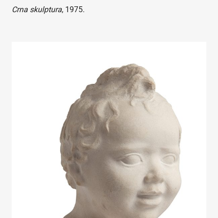
Crna skulptura
, 1975.