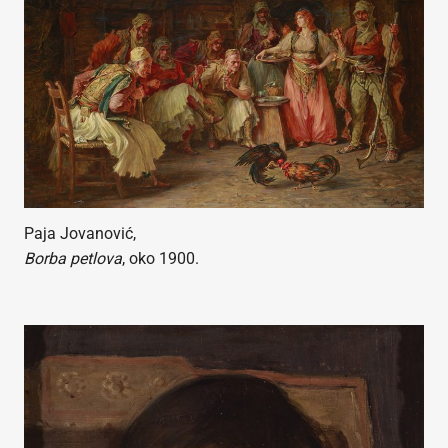
Paja Jovanović,
Borba petlova
, oko 1900.