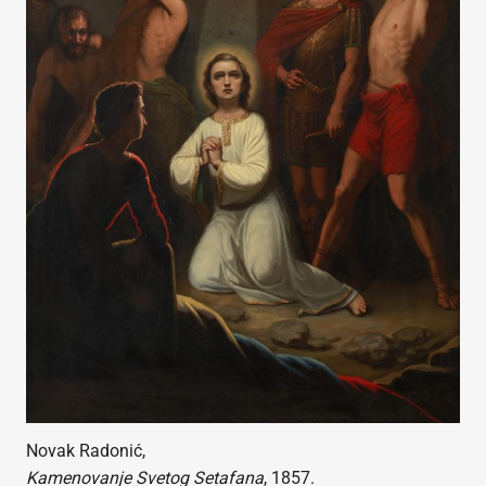
Novak Radonić,
Kamenovanje Svetog Setafana
, 1857.