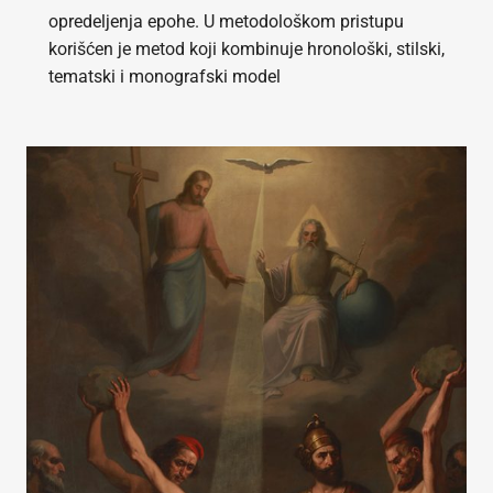
opredeljenja epohe. U metodološkom pristupu
korišćen je metod koji kombinuje hronološki, stilski,
tematski i monografski model