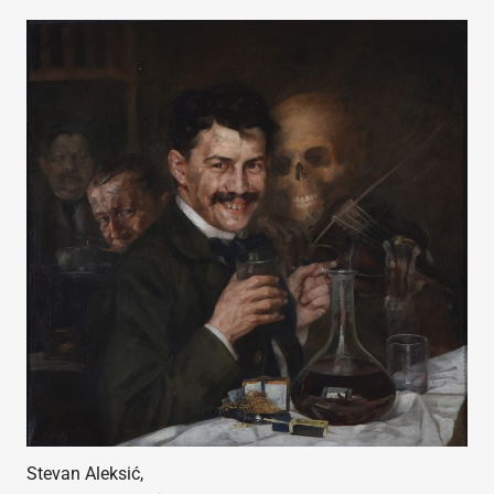
Stevan Aleksić,