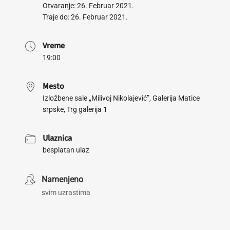
Otvaranje: 26. Februar 2021.
Traje do: 26. Februar 2021.
Vreme
19:00
Mesto
Izložbene sale „Milivoj Nikolajević”, Galerija Matice
srpske, Trg galerija 1
Ulaznica
besplatan ulaz
Namenjeno
svim uzrastima