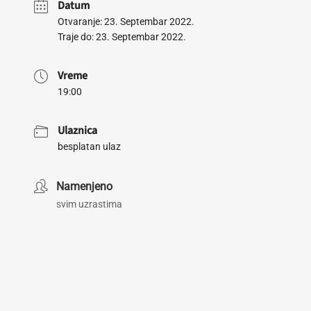
Datum
Otvaranje: 23. Septembar 2022.
Traje do: 23. Septembar 2022.
Vreme
19:00
Ulaznica
besplatan ulaz
Namenjeno
svim uzrastima