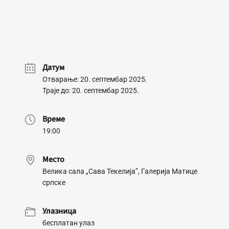
Датум
Отварање: 20. септембар 2025.
Траје до: 20. септембар 2025.
Време
19:00
Место
Велика сала „Сава Текелија”, Галерија Матице
српске
Улазница
бесплатан улаз