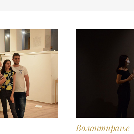
Волонтирање