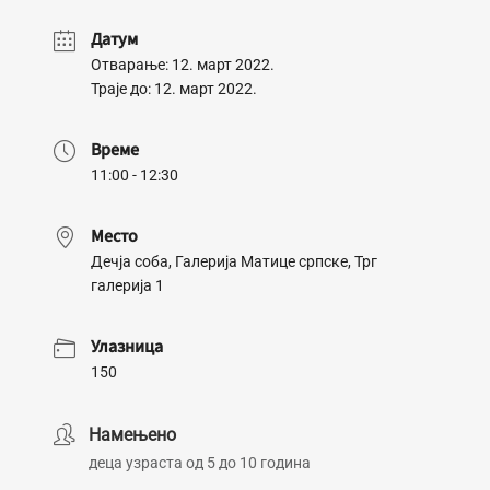
Датум
Отварање: 12. март 2022.
Траје до: 12. март 2022.
Време
11:00 - 12:30
Место
Дечја соба, Галерија Матице српске, Трг
галерија 1
Улазница
150
Намењено
деца узраста од 5 до 10 година