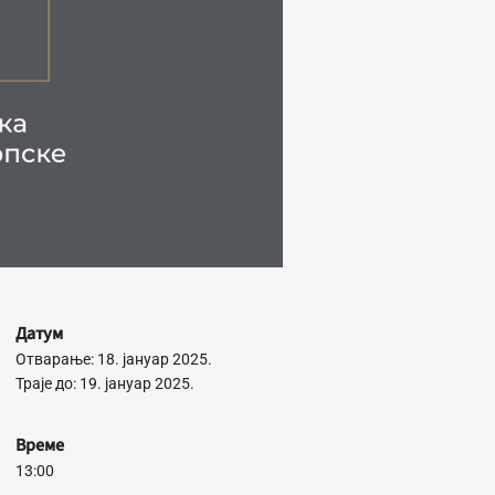
Датум
Отварање: 18. јануар 2025.
Траје до: 19. јануар 2025.
Време
13:00