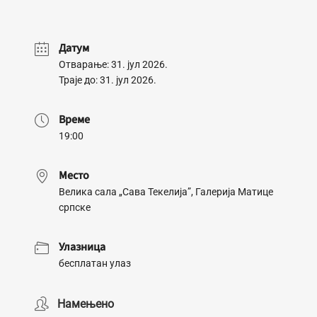
Датум
Отварање: 31. јул 2026.
Траје до: 31. јул 2026.
Време
19:00
Место
Велика сала „Сава Текелија”, Галерија Матице
српске
Улазница
бесплатан улаз
Намењено