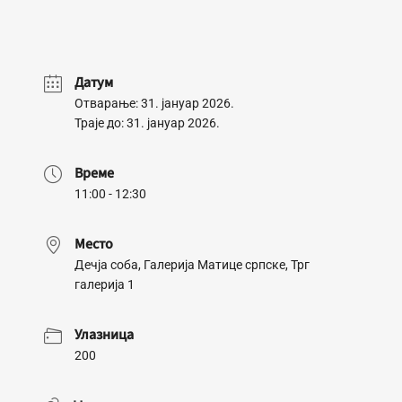
Датум
Отварање: 31. јануар 2026.
Траје до: 31. јануар 2026.
Време
11:00 - 12:30
Место
Дечја соба, Галерија Матице српске, Трг
галерија 1
Улазница
200