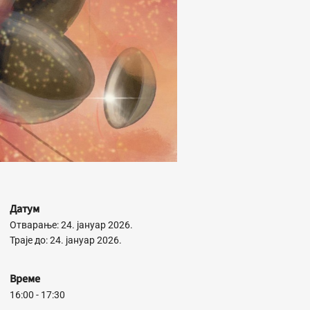
Датум
Отварање: 24. јануар 2026.
Траје до: 24. јануар 2026.
Време
16:00 - 17:30