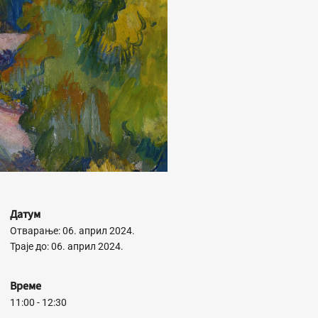
Датум
Отварање: 06. април 2024.
Траје до: 06. април 2024.
Време
11:00 - 12:30