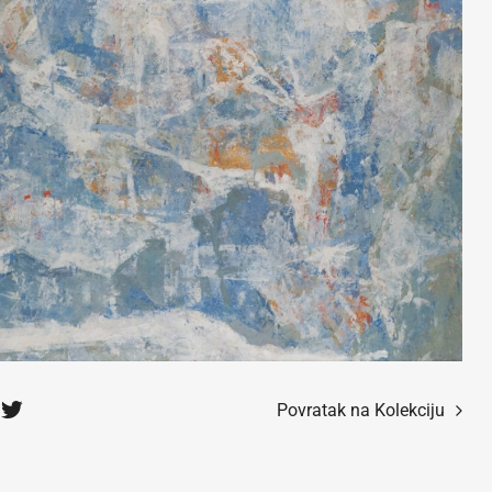
Povratak na Kolekciju