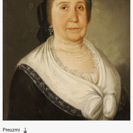
Preuzmi