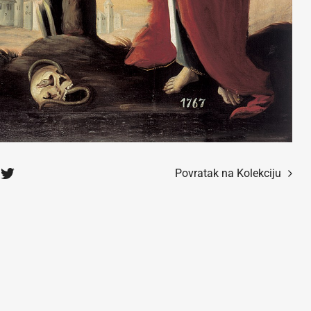
Povratak na Kolekciju