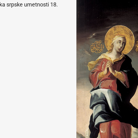
ka srpske umetnosti 18.