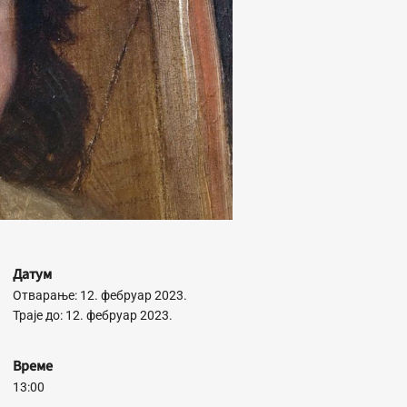
Датум
Отварање: 12. фебруар 2023.
Траје до: 12. фебруар 2023.
Време
13:00