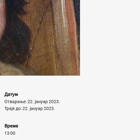
Датум
Отварање: 22. јануар 2023.
Траје до: 22. јануар 2023.
Време
13:00