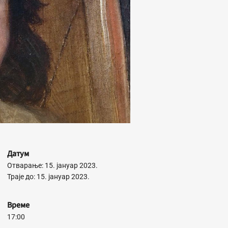
Датум
Отварање: 15. јануар 2023.
Траје до: 15. јануар 2023.
Време
17:00