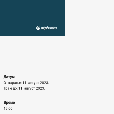
Датум
Отварање: 11. август 2023.
Траје до: 11. август 2023.
Време
19:00