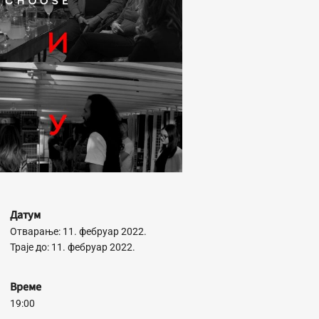
Датум
Отварање: 11. фебруар 2022.
Траје до: 11. фебруар 2022.
Време
19:00