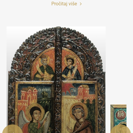
Pročitaj više